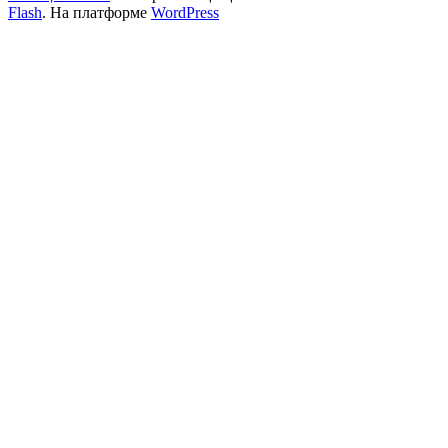
Flash
. На платформе
WordPress