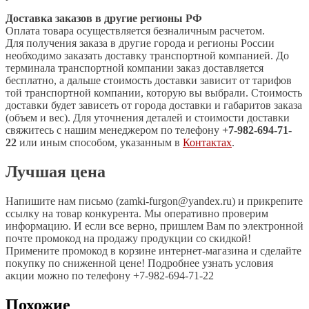
Доставка заказов в другие регионы РФ
Оплата товара осуществляется безналичным расчетом.
Для получения заказа в другие города и регионы России
необходимо заказать доставку транспортной компанией. До
терминала транспортной компании заказ доставляется
бесплатно, а дальше стоимость доставки зависит от тарифов
той транспортной компании, которую вы выбрали. Стоимость
доставки будет зависеть от города доставки и габаритов заказа
(объем и вес). Для уточнения деталей и стоимости доставки
свяжитесь с нашим менеджером по телефону
+7-982-694-71-
22
или иным способом, указанным в
Контактах
.
Лучшая цена
Напишите нам письмо (zamki-furgon@yandex.ru) и прикрепите
ссылку на товар конкурента. Мы оперативно проверим
информацию. И если все верно, пришлем Вам по электронной
почте промокод на продажу продукции со скидкой!
Примените промокод в корзине интернет-магазина и сделайте
покупку по сниженной цене! Подробнее узнать условия
акции можно по телефону +7-982-694-71-22
Похожие