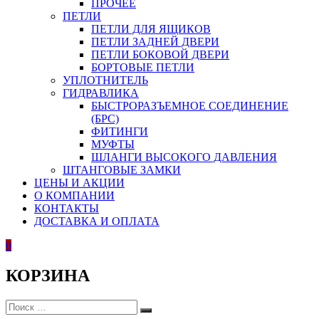
ПРОЧЕЕ
ПЕТЛИ
ПЕТЛИ ДЛЯ ЯЩИКОВ
ПЕТЛИ ЗАДНЕЙ ДВЕРИ
ПЕТЛИ БОКОВОЙ ДВЕРИ
БОРТОВЫЕ ПЕТЛИ
УПЛОТНИТЕЛЬ
ГИДРАВЛИКА
БЫСТРОРАЗЪЕМНОЕ СОЕДИНЕНИЕ
(БРС)
ФИТИНГИ
МУФТЫ
ШЛАНГИ ВЫСОКОГО ДАВЛЕНИЯ
ШТАНГОВЫЕ ЗАМКИ
ЦЕНЫ И АКЦИИ
О КОМПАНИИ
КОНТАКТЫ
ДОСТАВКА И ОПЛАТА
0
КОРЗИНА
ИСКАТЬ:
Поиск