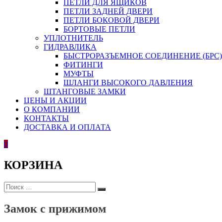
ПЕТЛИ ДЛЯ ЯЩИКОВ
ПЕТЛИ ЗАДНЕЙ ДВЕРИ
ПЕТЛИ БОКОВОЙ ДВЕРИ
БОРТОВЫЕ ПЕТЛИ
УПЛОТНИТЕЛЬ
ГИДРАВЛИКА
БЫСТРОРАЗЪЕМНОЕ СОЕДИНЕНИЕ (БРС)
ФИТИНГИ
МУФТЫ
ШЛАНГИ ВЫСОКОГО ДАВЛЕНИЯ
ШТАНГОВЫЕ ЗАМКИ
ЦЕНЫ И АКЦИИ
О КОМПАНИИ
КОНТАКТЫ
ДОСТАВКА И ОПЛАТА
0
КОРЗИНА
ИСКАТЬ:
Поиск
Замок с прижимом