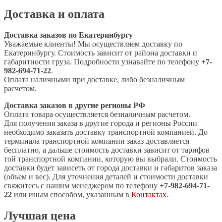
Доставка и оплата
Доставка заказов по Екатеринбургу
Уважаемые клиенты! Мы осуществляем доставку по
Екатеринбургу. Стоимость зависит от района доставки и
габаритности груза. Подробности узнавайте по телефону
+7-
982-694-71-22
.
Оплата наличными при доставке, либо безналичным
расчетом.
Доставка заказов в другие регионы РФ
Оплата товара осуществляется безналичным расчетом.
Для получения заказа в другие города и регионы России
необходимо заказать доставку транспортной компанией. До
терминала транспортной компании заказ доставляется
бесплатно, а дальше стоимость доставки зависит от тарифов
той транспортной компании, которую вы выбрали. Стоимость
доставки будет зависеть от города доставки и габаритов заказа
(объем и вес). Для уточнения деталей и стоимости доставки
свяжитесь с нашим менеджером по телефону
+7-982-694-71-
22
или иным способом, указанным в
Контактах
.
Лучшая цена