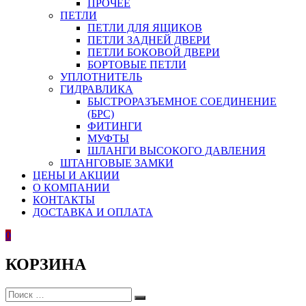
ПРОЧЕЕ
ПЕТЛИ
ПЕТЛИ ДЛЯ ЯЩИКОВ
ПЕТЛИ ЗАДНЕЙ ДВЕРИ
ПЕТЛИ БОКОВОЙ ДВЕРИ
БОРТОВЫЕ ПЕТЛИ
УПЛОТНИТЕЛЬ
ГИДРАВЛИКА
БЫСТРОРАЗЪЕМНОЕ СОЕДИНЕНИЕ
(БРС)
ФИТИНГИ
МУФТЫ
ШЛАНГИ ВЫСОКОГО ДАВЛЕНИЯ
ШТАНГОВЫЕ ЗАМКИ
ЦЕНЫ И АКЦИИ
О КОМПАНИИ
КОНТАКТЫ
ДОСТАВКА И ОПЛАТА
0
КОРЗИНА
ИСКАТЬ:
Поиск