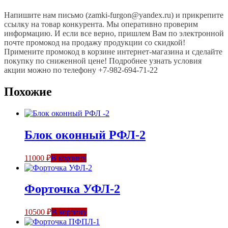
Напишите нам письмо (zamki-furgon@yandex.ru) и прикрепите
ссылку на товар конкурента. Мы оперативно проверим
информацию. И если все верно, пришлем Вам по электронной
почте промокод на продажу продукции со скидкой!
Примените промокод в корзине интернет-магазина и сделайте
покупку по сниженной цене! Подробнее узнать условия
акции можно по телефону +7-982-694-71-22
Похожие
Блок оконный РФЛ-2
11000
₽
В корзину
Форточка УФЛ-2
10500
₽
В корзину