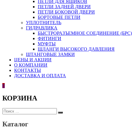
ПЕТЛИ ДЛЯ ЯЩИКОВ
ПЕТЛИ ЗАДНЕЙ ДВЕРИ
ПЕТЛИ БОКОВОЙ ДВЕРИ
БОРТОВЫЕ ПЕТЛИ
УПЛОТНИТЕЛЬ
ГИДРАВЛИКА
БЫСТРОРАЗЪЕМНОЕ СОЕДИНЕНИЕ (БРС)
ФИТИНГИ
МУФТЫ
ШЛАНГИ ВЫСОКОГО ДАВЛЕНИЯ
ШТАНГОВЫЕ ЗАМКИ
ЦЕНЫ И АКЦИИ
О КОМПАНИИ
КОНТАКТЫ
ДОСТАВКА И ОПЛАТА
0
КОРЗИНА
ИСКАТЬ:
Поиск
Каталог