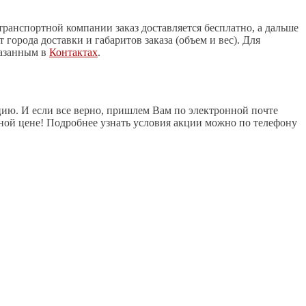
транспортной компании заказ доставляется бесплатно, а дальше
города доставки и габаритов заказа (объем и вес). Для
азанным в
Контактах
.
ию. И если все верно, пришлем Вам по электронной почте
ной цене! Подробнее узнать условия акции можно по телефону