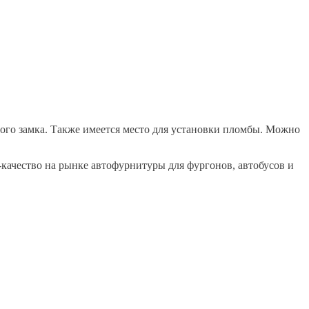
ного замка. Также имеется место для установки пломбы. Можно
качество на рынке автофурнитуры для фургонов, автобусов и