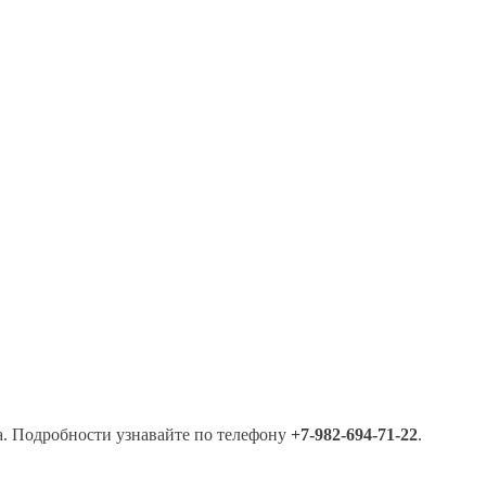
а. Подробности узнавайте по телефону
+7-982-694-71-22
.