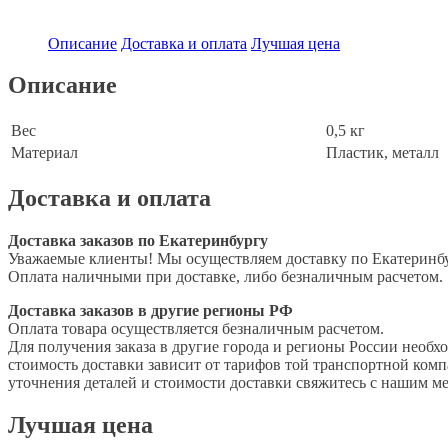
Описание
Доставка и оплата
Лучшая цена
Описание
Вес
0,5 кг
Материал
Пластик, металл
Доставка и оплата
Доставка заказов по Екатеринбургу
Уважаемые клиенты! Мы осуществляем доставку по Екатеринбур
Оплата наличными при доставке, либо безналичным расчетом.
Доставка заказов в другие регионы РФ
Оплата товара осуществляется безналичным расчетом.
Для получения заказа в другие города и регионы России необх
стоимость доставки зависит от тарифов той транспортной компа
уточнения деталей и стоимости доставки свяжитесь с нашим 
Лучшая цена