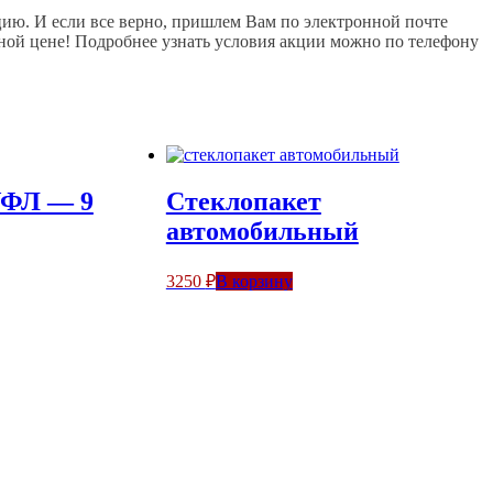
ию. И если все верно, пришлем Вам по электронной почте
ной цене! Подробнее узнать условия акции можно по телефону
УФЛ — 9
Стеклопакет
автомобильный
3250
₽
В корзину