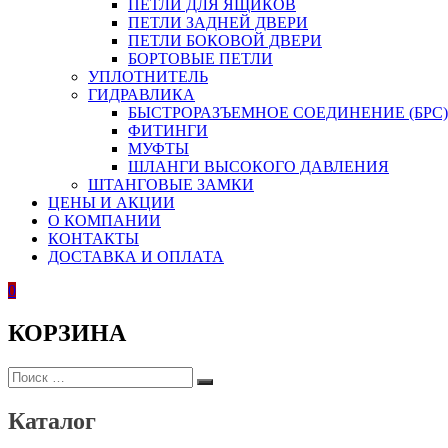
ПЕТЛИ ДЛЯ ЯЩИКОВ
ПЕТЛИ ЗАДНЕЙ ДВЕРИ
ПЕТЛИ БОКОВОЙ ДВЕРИ
БОРТОВЫЕ ПЕТЛИ
УПЛОТНИТЕЛЬ
ГИДРАВЛИКА
БЫСТРОРАЗЪЕМНОЕ СОЕДИНЕНИЕ (БРС)
ФИТИНГИ
МУФТЫ
ШЛАНГИ ВЫСОКОГО ДАВЛЕНИЯ
ШТАНГОВЫЕ ЗАМКИ
ЦЕНЫ И АКЦИИ
О КОМПАНИИ
КОНТАКТЫ
ДОСТАВКА И ОПЛАТА
0
КОРЗИНА
ИСКАТЬ:
Поиск
Каталог